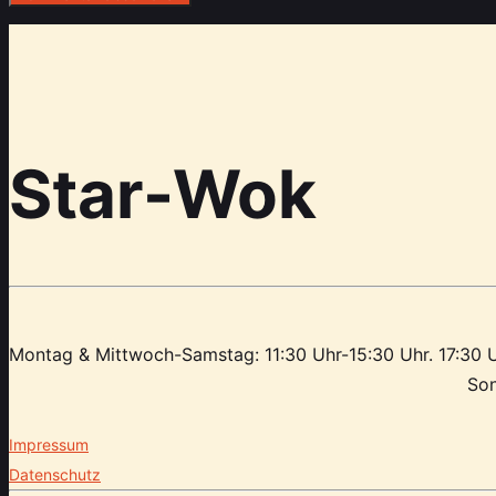
Star-Wok
Montag & Mittwoch-Samstag: 11:30 Uhr-15:30 Uhr. 17:30 
Son
Impressum
Datenschutz