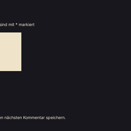
 sind mit
*
markiert
en nächsten Kommentar speichern.