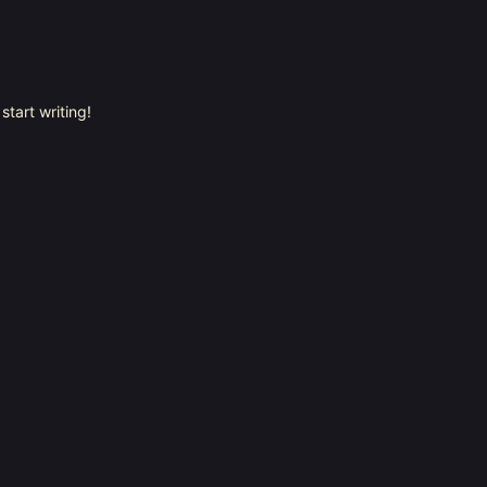
start writing!