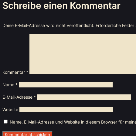
Schreibe einen Kommentar
Deine E-Mail-Adresse wird nicht veröffentlicht.
Erforderliche Felder
Kommentar
*
Name
*
E-Mail-Adresse
*
Website
Name, E-Mail-Adresse und Website in diesem Browser für mein