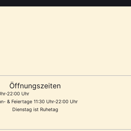
Öffnungszeiten
Uhr-22:00 Uhr
n- & Feiertage 11:30 Uhr-22:00 Uhr
Dienstag ist Ruhetag