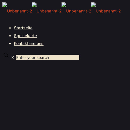
Startseite
Speisekarte
Kontaktiere uns
✕