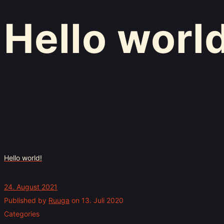
Hello world
Hello world!
24. August 2021
Published by
Ruuga
on
13. Juli 2020
Categories