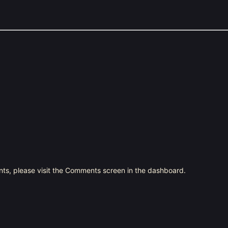
nts, please visit the Comments screen in the dashboard.