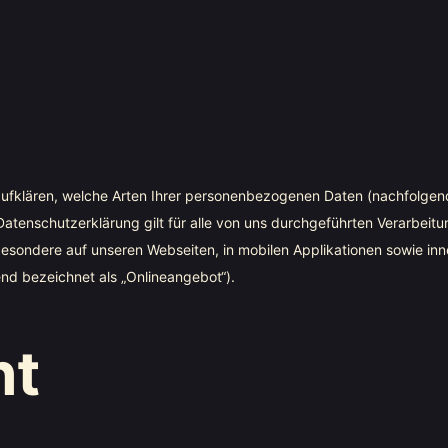
ufklären, welche Arten Ihrer personenbezogenen Daten (nachfolgend
atenschutzerklärung gilt für alle von uns durchgeführten Verarbei
esondere auf unseren Webseiten, in mobilen Applikationen sowie inn
nd bezeichnet als „Onlineangebot“).
ht