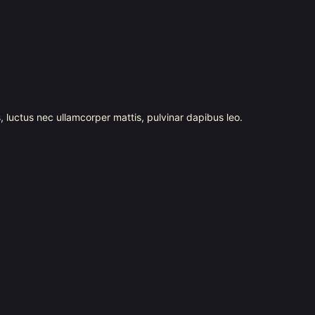
s, luctus nec ullamcorper mattis, pulvinar dapibus leo.