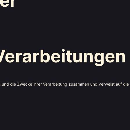
er
Verarbeitungen
en und die Zwecke ihrer Verarbeitung zusammen und verweist auf die
n