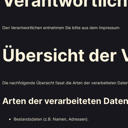
Verantwortlich
Den Verantwortlichen entnehmen Sie bitte aus dem Impressum
Übersicht der 
Die nachfolgende Übersicht fasst die Arten der verarbeiteten Dat
Arten der verarbeiteten Date
Bestandsdaten (z.B. Namen, Adressen).