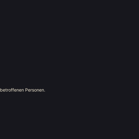
 betroffenen Personen.