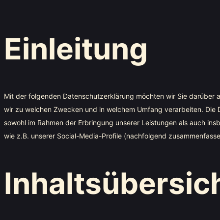
Einleitung
Mit der folgenden Datenschutzerklärung möchten wir Sie darüber a
wir zu welchen Zwecken und in welchem Umfang verarbeiten. Die D
sowohl im Rahmen der Erbringung unserer Leistungen als auch insb
wie z.B. unserer Social-Media-Profile (nachfolgend zusammenfasse
Inhaltsübersic