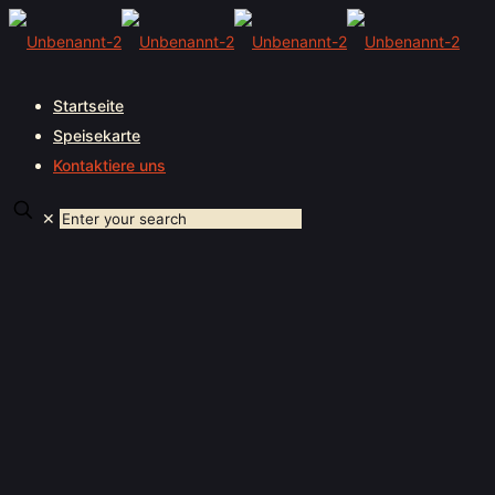
Startseite
Speisekarte
Kontaktiere uns
✕