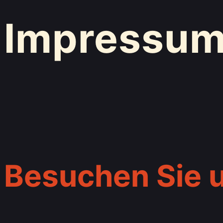
Impressum
Besuchen Sie 