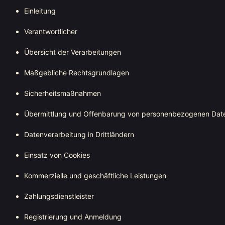
Einleitung
Verantwortlicher
Übersicht der Verarbeitungen
Maßgebliche Rechtsgrundlagen
Sicherheitsmaßnahmen
Übermittlung und Offenbarung von personenbezogenen Dat
Datenverarbeitung in Drittländern
Einsatz von Cookies
Kommerzielle und geschäftliche Leistungen
Zahlungsdienstleister
Registrierung und Anmeldung