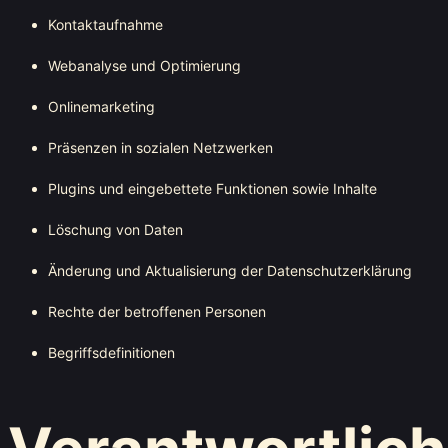
Kontaktaufnahme
Webanalyse und Optimierung
Onlinemarketing
Präsenzen in sozialen Netzwerken
Plugins und eingebettete Funktionen sowie Inhalte
Löschung von Daten
Änderung und Aktualisierung der Datenschutzerklärung
Rechte der betroffenen Personen
Begriffsdefinitionen