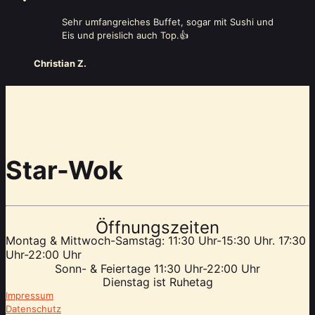
Sehr umfangreiches Buffet, sogar mit Sushi und
Eis und preislich auch Top.👍
Christian Z.
Star-Wok
Öffnungszeiten
Montag & Mittwoch-Samstag: 11:30 Uhr-15:30 Uhr. 17:30
Uhr-22:00 Uhr
Sonn- & Feiertage 11:30 Uhr-22:00 Uhr
Dienstag ist Ruhetag
Impressum
Datenschutz